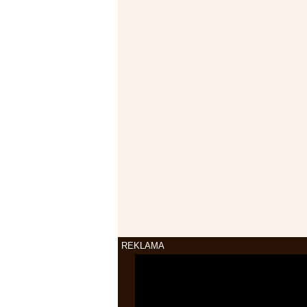
REKLAMA