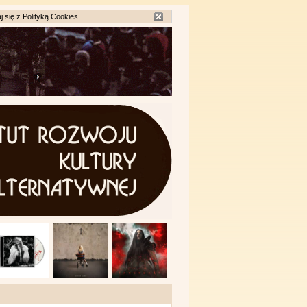
j się z
Polityką Cookies