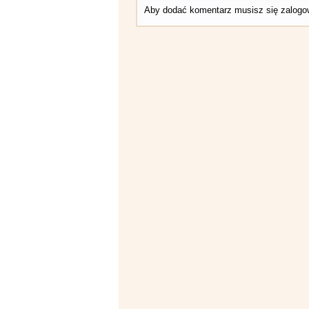
Aby dodać komentarz musisz się zalog