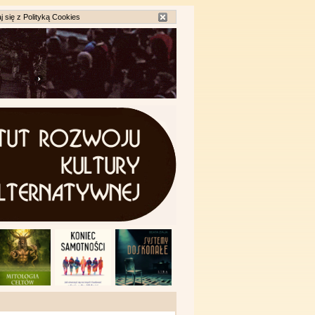
j się z
Polityką Cookies