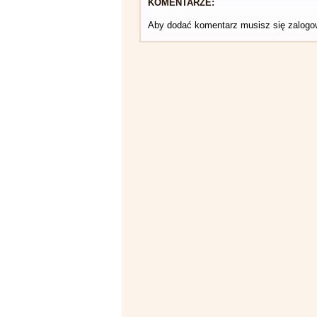
KOMENTARZE:
Aby dodać komentarz musisz się zalog