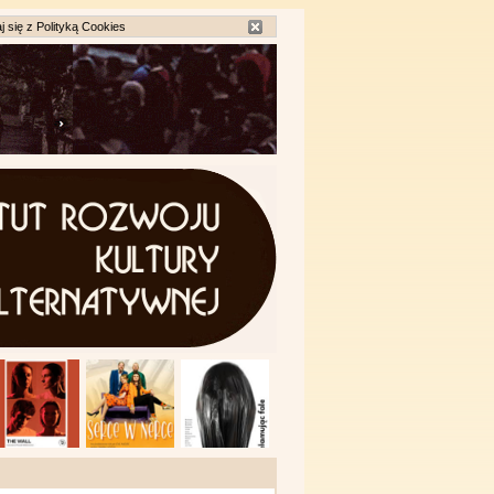
j się z
Polityką Cookies