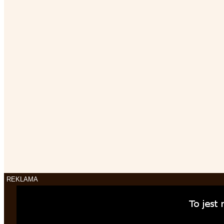
REKLAMA