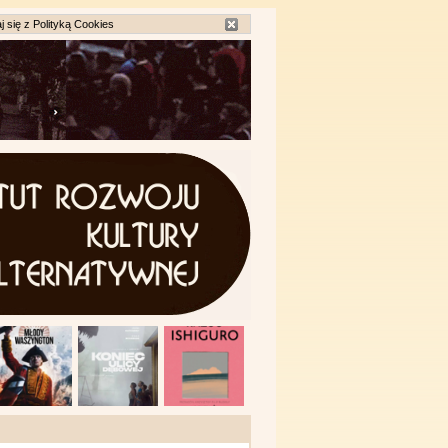
j się z
Polityką Cookies