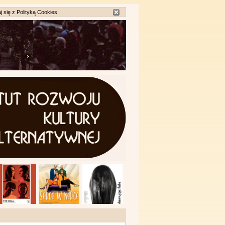
j się z
Polityką Cookies