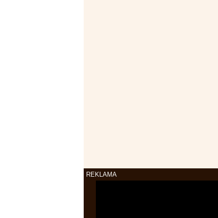
REKLAMA