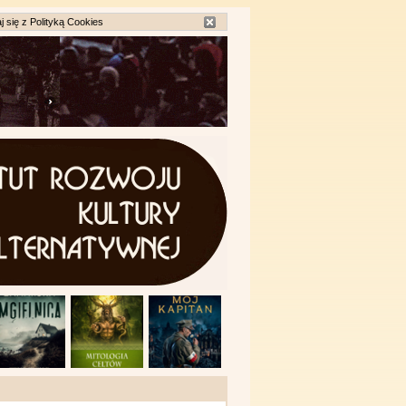
j się z
Polityką Cookies