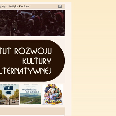
j się z
Polityką Cookies