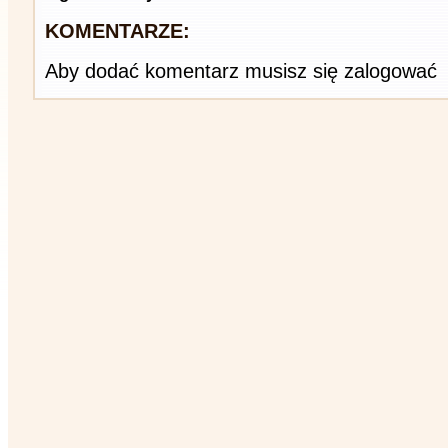
KOMENTARZE:
Aby dodać komentarz musisz się zalogować