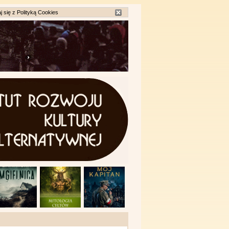
j się z
Polityką Cookies