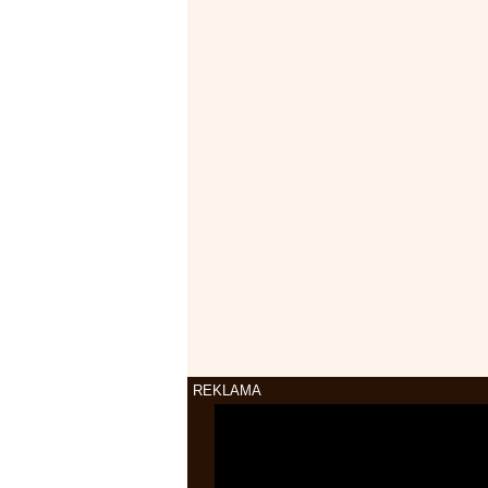
REKLAMA