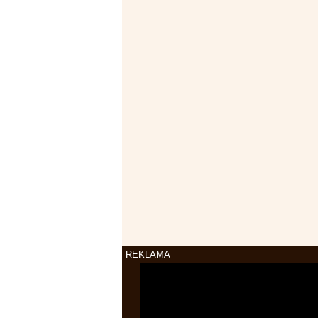
REKLAMA