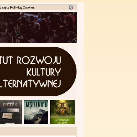
j się z
Polityką Cookies