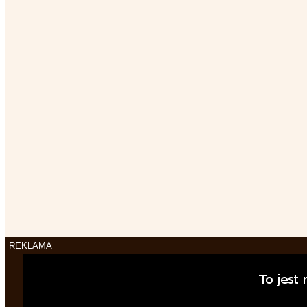
REKLAMA