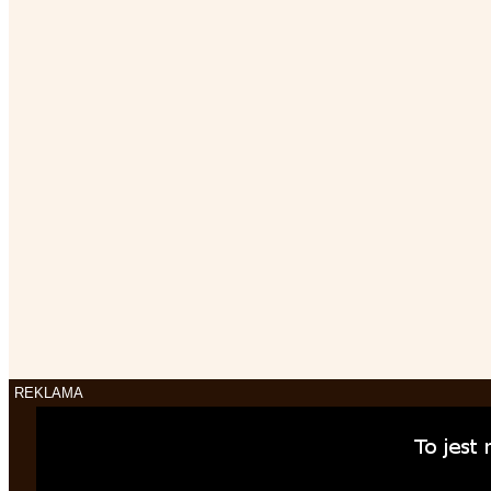
REKLAMA