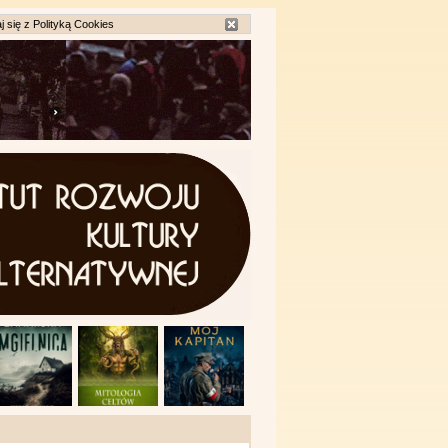
j się z
Polityką Cookies