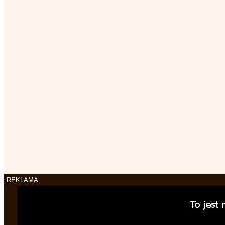
REKLAMA