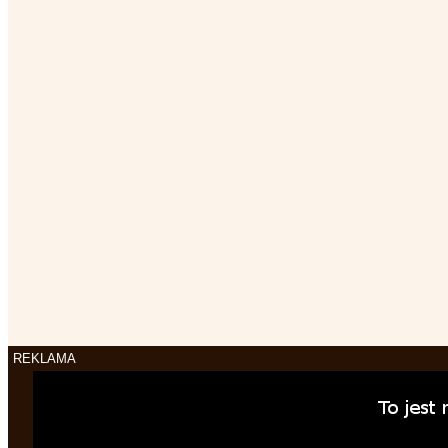
REKLAMA