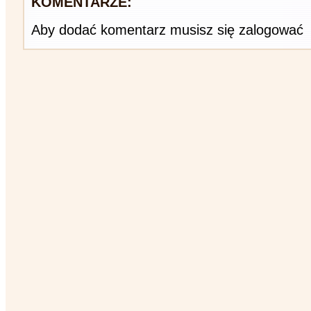
KOMENTARZE:
Aby dodać komentarz musisz się zalogować