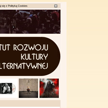
j się z
Polityką Cookies