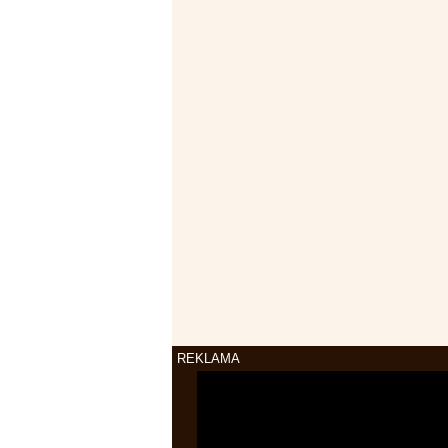
REKLAMA