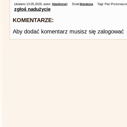
(dodano 13.05.2026, autor:
blackrose
)
Dział
literatura
Tagi: Pan Przeznacz
zgłoś nadużycie
KOMENTARZE:
Aby dodać komentarz musisz się zalogować