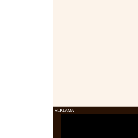
REKLAMA