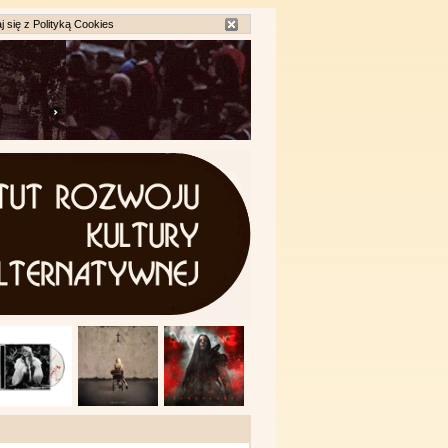
j się z
Polityką Cookies