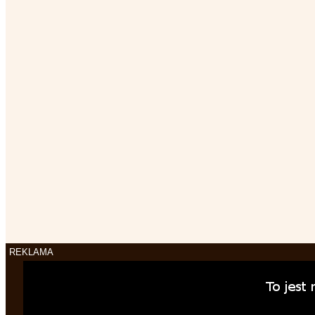
REKLAMA