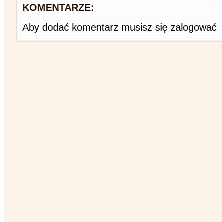
KOMENTARZE:
Aby dodać komentarz musisz się zalogować