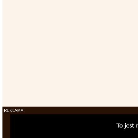
REKLAMA