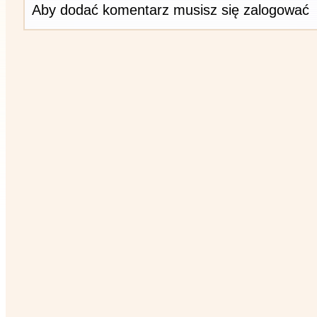
Aby dodać komentarz musisz się zalogować