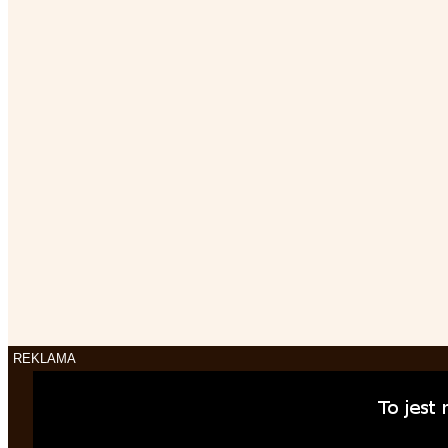
REKLAMA