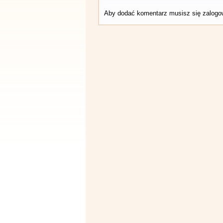
Aby dodać komentarz musisz się zalog