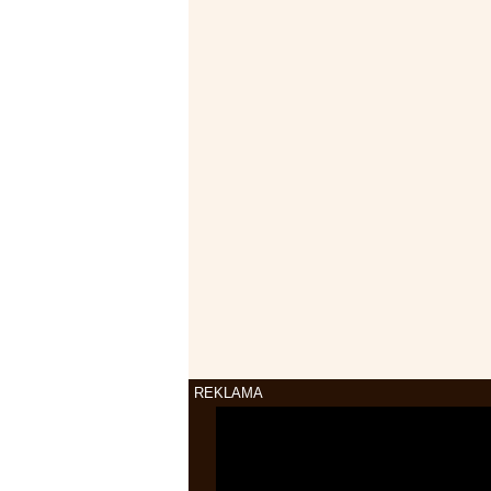
REKLAMA