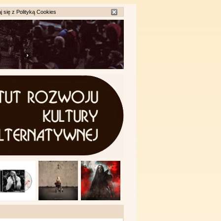
j się z
Polityką Cookies