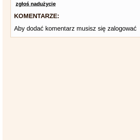
zgłoś nadużycie
KOMENTARZE:
Aby dodać komentarz musisz się zalogować