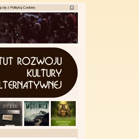
j się z
Polityką Cookies