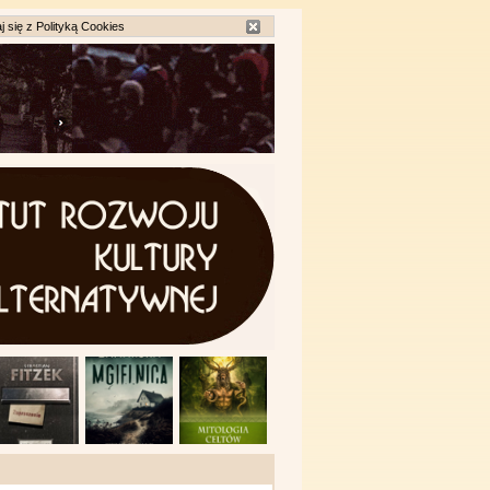
j się z
Polityką Cookies