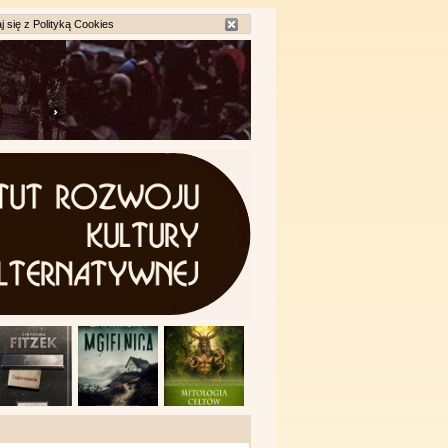
j się z
Polityką Cookies