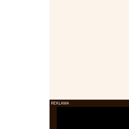
REKLAMA