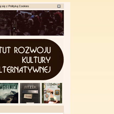
j się z
Polityką Cookies