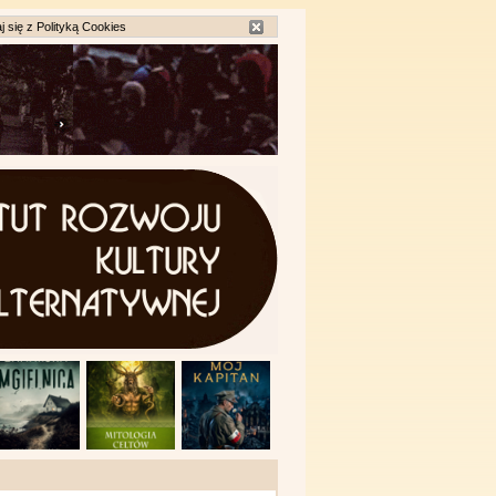
j się z
Polityką Cookies