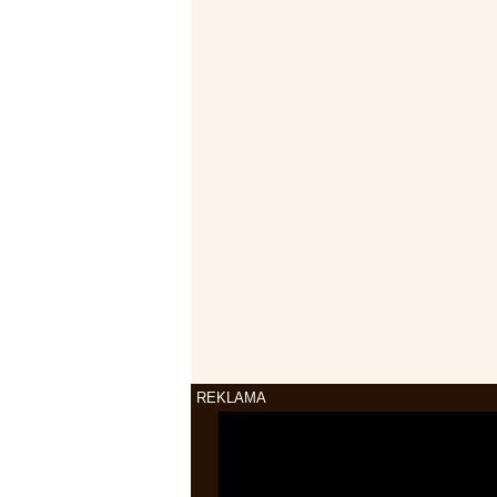
REKLAMA