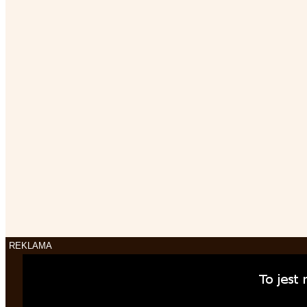
REKLAMA