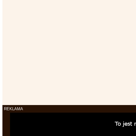
REKLAMA