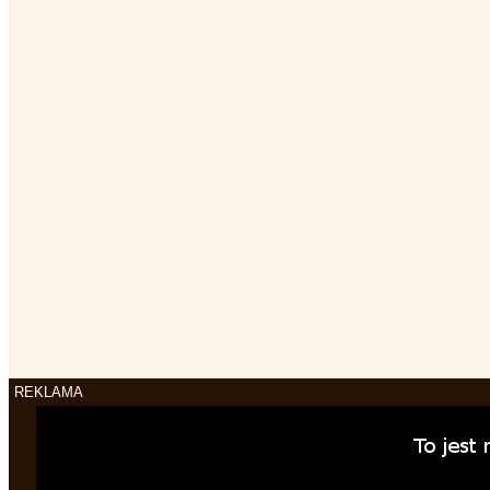
REKLAMA