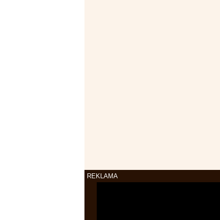
REKLAMA