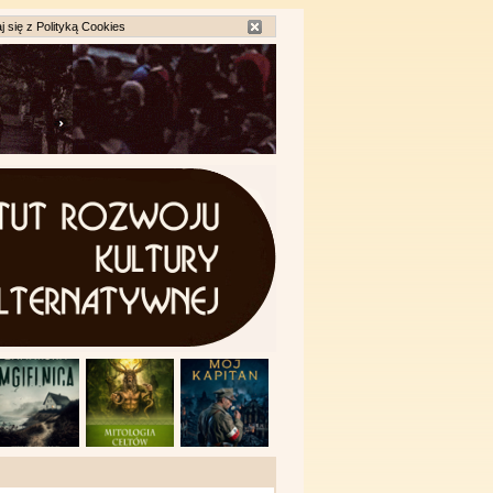
j się z
Polityką Cookies