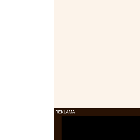
REKLAMA