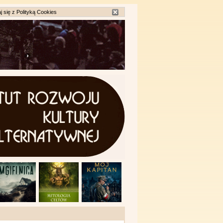
j się z
Polityką Cookies