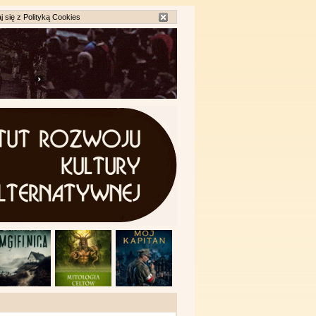
j się z
Polityką Cookies