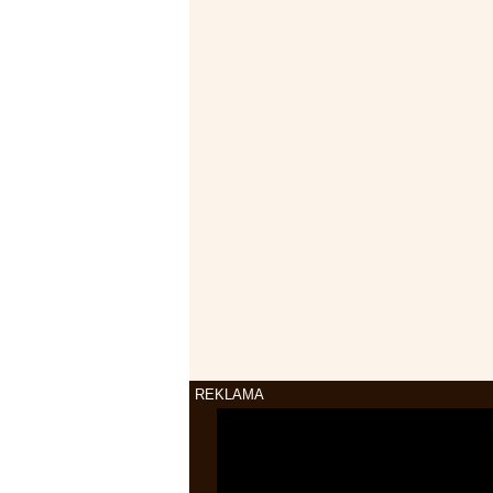
REKLAMA