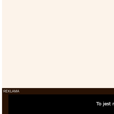
REKLAMA