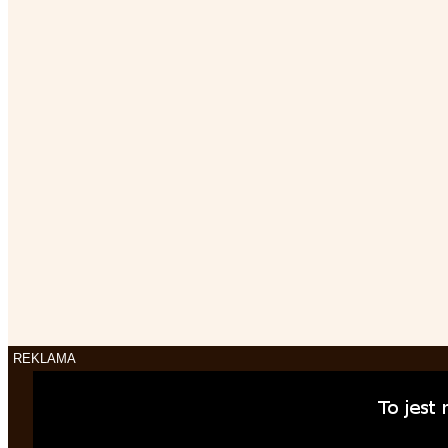
REKLAMA