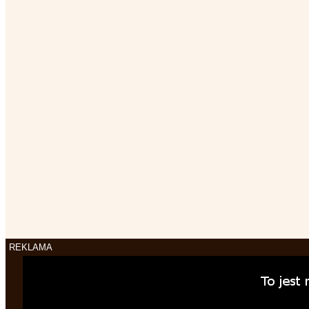
REKLAMA