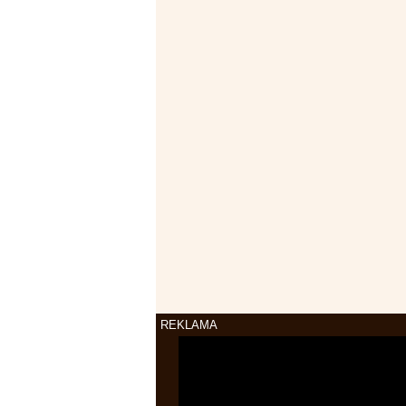
REKLAMA