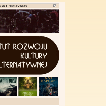
j się z
Polityką Cookies