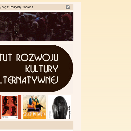
j się z
Polityką Cookies