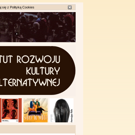
j się z
Polityką Cookies