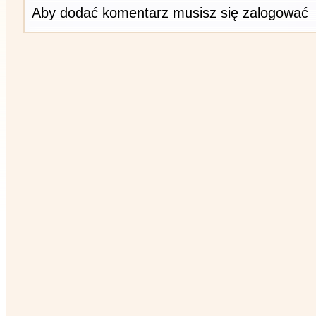
Aby dodać komentarz musisz się zalogować