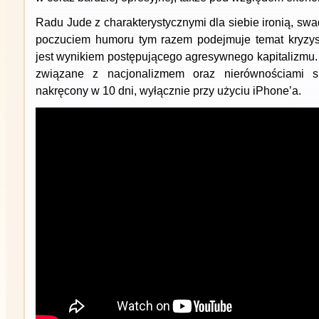
Radu Jude z charakterystycznymi dla siebie ironią, s
poczuciem humoru tym razem podejmuje temat kryzys
jest wynikiem postępującego agresywnego kapitalizmu.
związane z nacjonalizmem oraz nierównościami sp
nakręcony w 10 dni, wyłącznie przy użyciu iPhone’a.