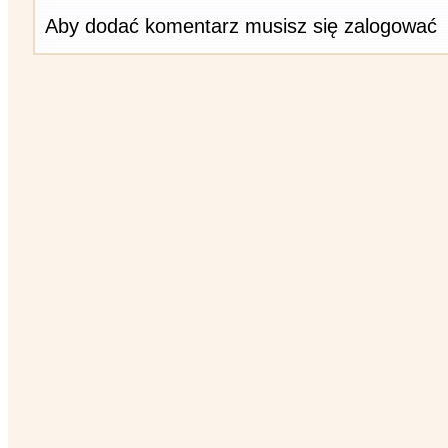
Aby dodać komentarz musisz się zalogować