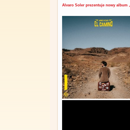
Alvaro Soler prezentuje nowy albu