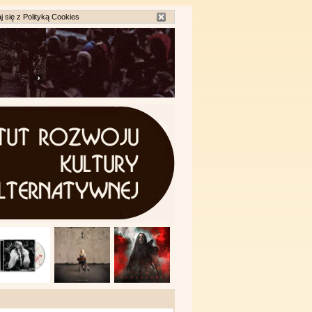
j się z
Polityką Cookies