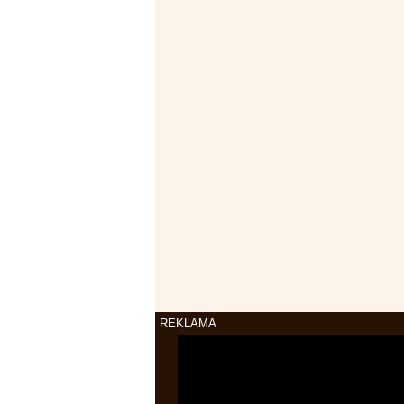
REKLAMA