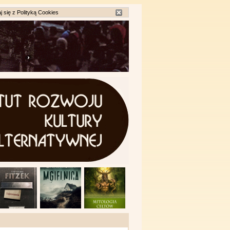
j się z
Polityką Cookies