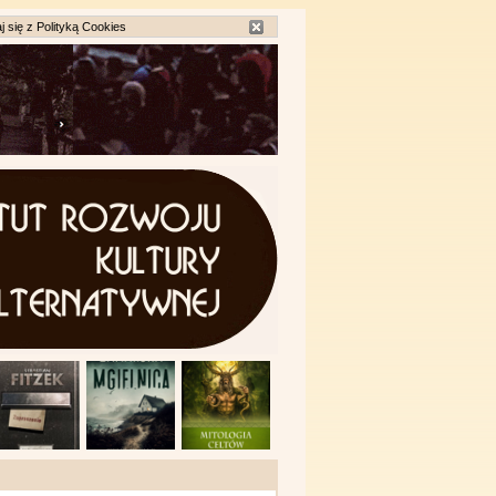
j się z
Polityką Cookies