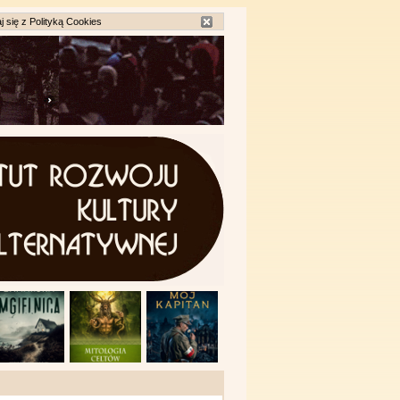
j się z
Polityką Cookies